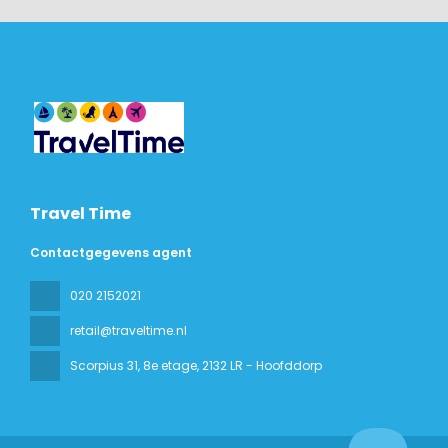
Travel Time
Contactgegevens agent
020 2152021
retail@traveltime.nl
Scorpius 31, 8e etage
, 2132 LR - Hoofddorp