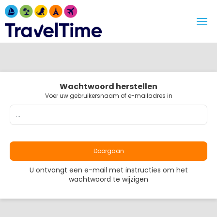
Wachtwoord herstellen
Voer uw gebruikersnaam of e-mailadres in
Doorgaan
U ontvangt een e-mail met instructies om het
wachtwoord te wijzigen